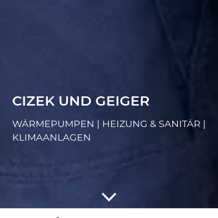
CIZEK UND GEIGER
WÄRMEPUMPEN | HEIZUNG & SANITÄR |
KLIMAANLAGEN