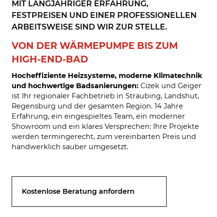
MIT LANGJÄHRIGER ERFAHRUNG,
FESTPREISEN UND EINER PROFESSIONELLEN
ARBEITSWEISE SIND WIR ZUR STELLE.
VON DER WÄRMEPUMPE BIS ZUM
HIGH-END-BAD
Hocheffiziente Heizsysteme, moderne Klimatechnik
und hochwertige Badsanierungen:
Cizek und Geiger
ist Ihr regionaler Fachbetrieb in Straubing, Landshut,
Regensburg und der gesamten Region. 14 Jahre
Erfahrung, ein eingespieltes Team, ein moderner
Showroom und ein klares Versprechen: Ihre Projekte
werden termingerecht, zum vereinbarten Preis und
handwerklich sauber umgesetzt.
Kostenlose Beratung anfordern