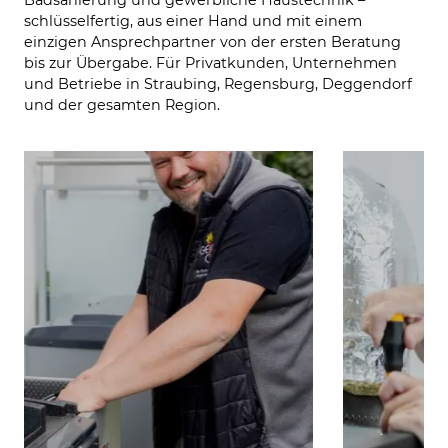
Badsanierung und gewerbliche Haustechnik –
schlüsselfertig, aus einer Hand und mit einem
einzigen Ansprechpartner von der ersten Beratung
bis zur Übergabe. Für Privatkunden, Unternehmen
und Betriebe in Straubing, Regensburg, Deggendorf
und der gesamten Region.