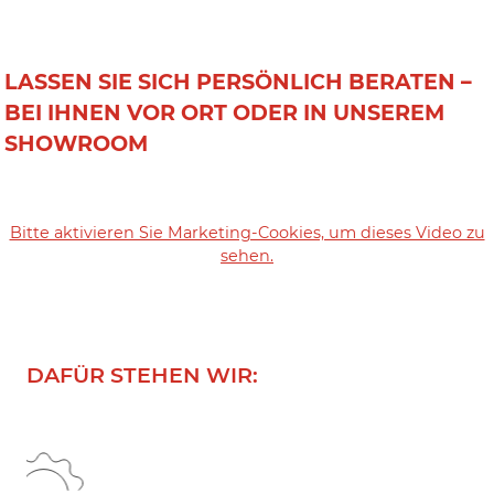
LASSEN SIE SICH PERSÖNLICH BERATEN –
BEI IHNEN VOR ORT ODER IN UNSEREM
SHOWROOM
Bitte aktivieren Sie Marketing-Cookies, um dieses Video zu
sehen.
DAFÜR STEHEN WIR: